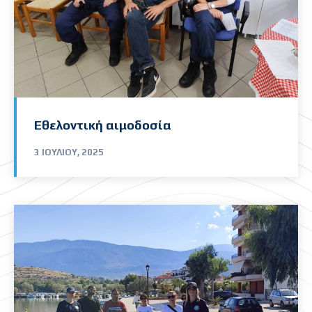
Εθελοντική αιμοδοσία
3 ΙΟΥΛΊΟΥ, 2025