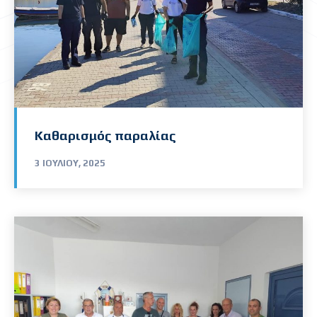
Καθαρισμός παραλίας
3 ΙΟΥΛΊΟΥ, 2025