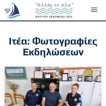
Ιτέα: Φωτογραφίες
Εκδηλώσεων