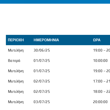
ΠΕΡΙΟΧΗ
ΗΜΕΡΟΜΗΝΙΑ
ΩΡΑ
ΠΕΡΙΟΧΗ
ΗΜΕΡΟΜΗΝΙΑ
ΩΡΑ
Μυτιλήνη
30/06/25
19:00 – 2
Βατερά
01/07/25
10:00:00
Μυτιλήνη
01/07/25
19:00 – 2
Μυτιλήνη
02/07/25
17:00 – 2
Μυτιλήνη
02/07/25
18:00 – 2
Μυτιλήνη
03/07/25
20:00:00