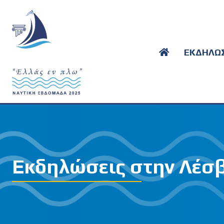
ΕΚΔΗΛΩΣ
Εκδηλώσεις στην Λέσ