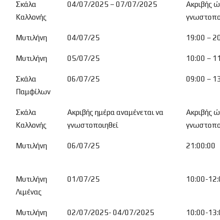
Σκάλα
04/07/2025 – 07/07/2025
Ακριβής ώ
Καλλονής
γνωστοπο
Μυτιλήνη
04/07/25
19:00 – 2
Μυτιλήνη
05/07/25
10:00 – 1
Σκάλα
06/07/25
09:00 – 1
Παμφίλων
Σκάλα
Ακριβής ημέρα αναμένεται να
Ακριβής ώ
Καλλονής
γνωστοποιηθεί
γνωστοπο
Μυτιλήνη
06/07/25
21:00:00
Μυτιλήνη
01/07/25
10:00-12:
Λιμένας
Μυτιλήνη
02/07/2025- 04/07/2025
10:00-13: