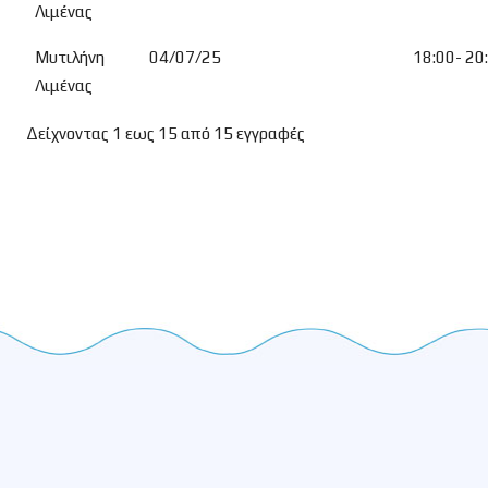
Λιμένας
Μυτιλήνη
04/07/25
18:00- 20
Λιμένας
Δείχνοντας 1 εως 15 από 15 εγγραφές