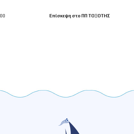
:00
Επίσκεψη στο ΠΠ ΤΟΞΟΤΗΣ