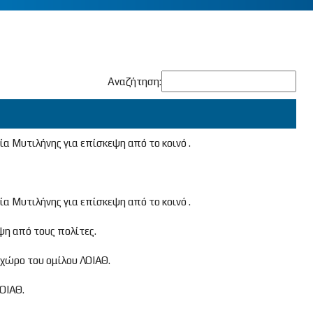
Αναζήτηση:
α Μυτιλήνης για επίσκεψη από το κοινό .
α Μυτιλήνης για επίσκεψη από το κοινό .
η από τους πολίτες.
χώρο του ομίλου ΛΟΙΑΘ.
ΟΙΑΘ.