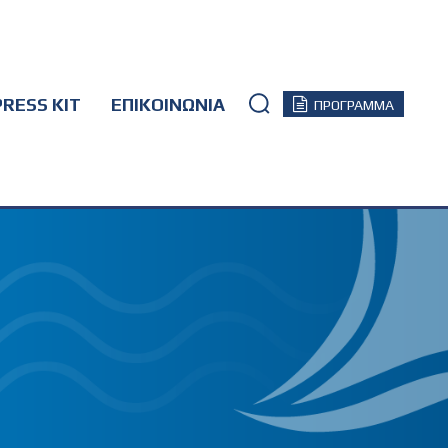
PRESS KIT
ΕΠΙΚΟΙΝΩΝΙΑ
ΠΡΟΓΡΑΜΜΑ