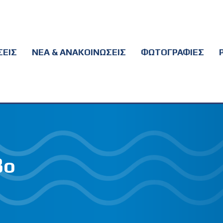
ΕΙΣ
ΝΕΑ & ΑΝΑΚΟΙΝΩΣΕΙΣ
ΦΩΤΟΓΡΑΦΙΕΣ
βο