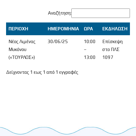
Αναζήτηση:
ΠΕΡΙΟΧΗ
ΗΜΕΡΟΜΗΝΙΑ
ΩΡΑ
ΕΚΔΗΛΩΣΗ
ΠΕΡΙΟΧΗ
ΗΜΕΡΟΜΗΝΙΑ
ΩΡΑ
ΕΚΔΗΛΩΣΗ
Νέος Λιμένας
30/06/25
10:00
Επίσκεψη
Μυκόνου
–
στο ΠΛΣ
(«ΤΟΥΡΛΟΣ»)
13:00
1097
Δείχνοντας 1 εως 1 από 1 εγγραφές