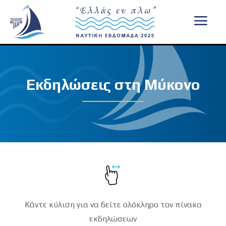
Εκδηλώσεις στη Μύκονο
Κάντε κύλιση για να δείτε ολόκληρο τον πίνακα
εκδηλώσεων