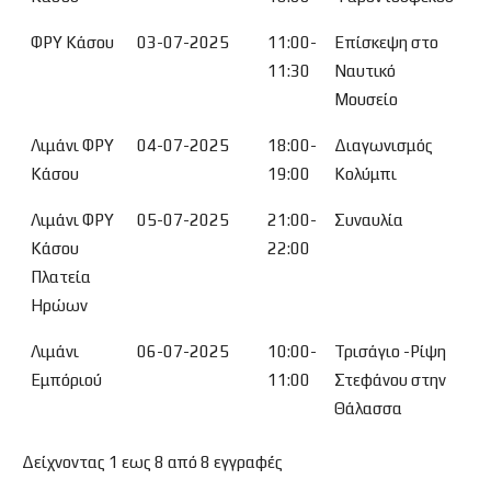
ΦΡΥ Κάσου
03-07-2025
11:00-
Επίσκεψη στο
11:30
Ναυτικό
Μουσείο
Λιμάνι ΦΡΥ
04-07-2025
18:00-
Διαγωνισμός
Κάσου
19:00
Κολύμπι
Λιμάνι ΦΡΥ
05-07-2025
21:00-
Συναυλία
Κάσου
22:00
Πλατεία
Ηρώων
Λιμάνι
06-07-2025
10:00-
Τρισάγιο -Ρίψη
Εμπόριού
11:00
Στεφάνου στην
Θάλασσα
Δείχνοντας 1 εως 8 από 8 εγγραφές