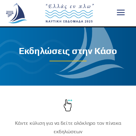
Εκδηλώσεις στην Κάσο
Κάντε κύλιση για να δείτε ολόκληρο τον πίνακα
εκδηλώσεων