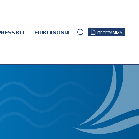
PRESS KIT
ΕΠΙΚΟΙΝΩΝΙΑ
ΠΡΟΓΡΑΜΜΑ