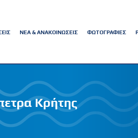
ΕΙΣ
ΝΕΑ & ΑΝΑΚΟΙΝΩΣΕΙΣ
ΦΩΤΟΓΡΑΦΙΕΣ
πετρα Κρήτης