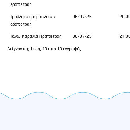
Ιεράπετρας
Προβλήτα ημερόπλοιων
06/07/25
20:0
Ιεράπετρας
Πάνω παραλία Ιεράπετρας
06/07/25
21:0
Δείχνοντας 1 εως 13 από 13 εγγραφές