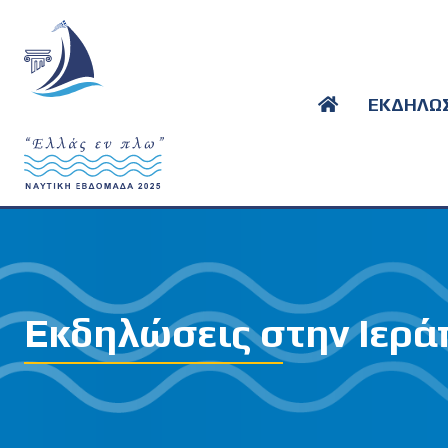
ΕΚΔΗΛΩΣ
Εκδηλώσεις στην Ιερά