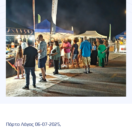
Πόρτο Λάγος 06-07-2025,