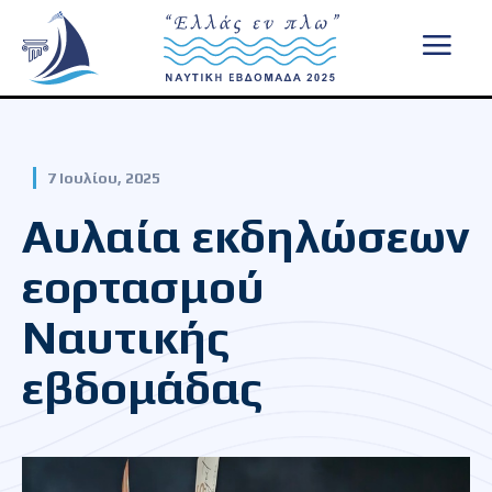
7 Ιουλίου, 2025
Αυλαία εκδηλώσεων
εορτασμού
Ναυτικής
εβδομάδας