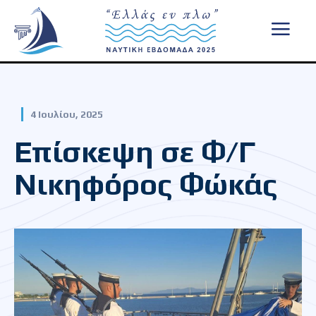
4 Ιουλίου, 2025
Επίσκεψη σε Φ/Γ
Νικηφόρος Φώκάς