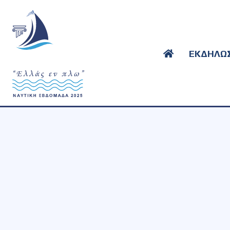
ΕΚΔΗΛΩΣ