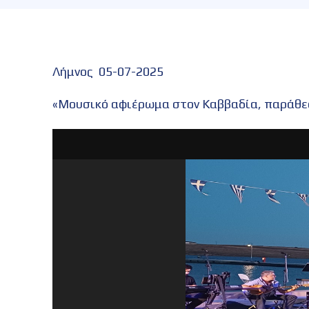
Λήμνος 05-07-2025
«Μουσικό αφιέρωμα στον Καββαδία, παράθε