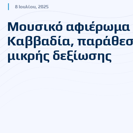
8 Ιουλίου, 2025
Μουσικό αφιέρωμα
Καββαδία, παράθε
μικρής δεξίωσης