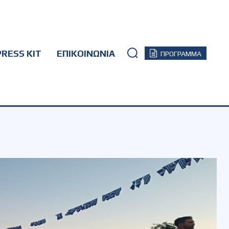
PRESS KIT
ΕΠΙΚΟΙΝΩΝΙΑ
ΠΡΟΓΡΑΜΜΑ