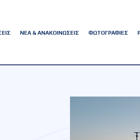
ΕΙΣ
ΝΕΑ & ΑΝΑΚΟΙΝΩΣΕΙΣ
ΦΩΤΟΓΡΑΦΙΕΣ