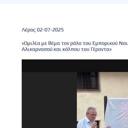
Λέρος 02-07-2025
«Ομιλία με θέμα τον ρόλο του Εμπορικού Να
Αλικαρνασού και κόλπου του Γέροντα»