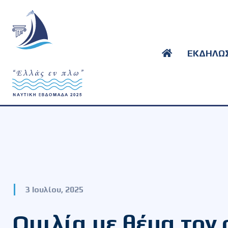
ΕΚΔΗΛΩΣ
3 Ιουλίου, 2025
Ομιλία με θέμα τον