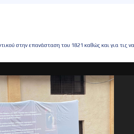
υτικού στην επανάσταση του 1821 καθώς και για τις ν