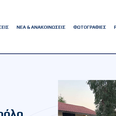
ΕΙΣ
ΝΕΑ & ΑΝΑΚΟΙΝΩΣΕΙΣ
ΦΩΤΟΓΡΑΦΙΕΣ
 ρόλο