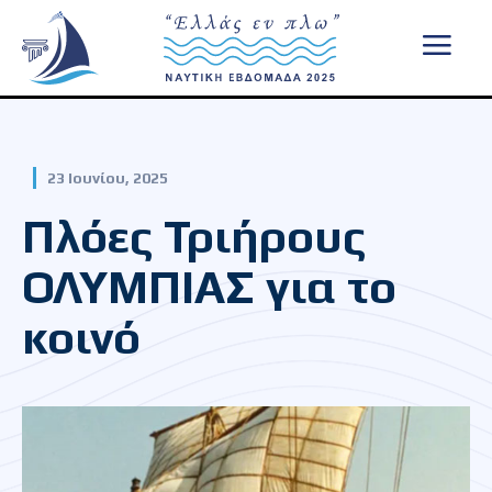
23 Ιουνίου, 2025
Πλόες Τριήρους
ΟΛΥΜΠΙΑΣ για το
κοινό