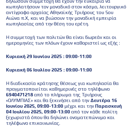
δηλώσουν συμμετοχή θα έχουν την ευκαιρία να
κωπηλατήσουν τον μοναδικό στον κόσμο, λειτουργικό
αντίγραφο αρχαίας Αθηναϊκής Τριήρους του 5ου
Αιώνα π.Χ, και να βιώσουν την μοναδική εμπειρία
κωπηλασίας από την θέση του ερέτη.
Η συμμετοχή των πολιτών θα είναι δωρεάν και οι
ημερομηνίες των πλόων έχουν καθοριστεί ως εξής :
Κυριακή 29 Ιουνίου 2025 : 09:00-11:00
Κυριακή 06 Ιουλίου 2025 : 09:00-11:00
Η διαδικασία κράτησης θέσεως για κωπηλασία θα
πραγματοποιείται καθημερινές στο τηλέφωνο
6940471218
από το πλήρωμα της Τριήρους
«ΟΛΥΜΠΙΑΣ» και θα ξεκινήσει από την
Δευτέρα 16
Ιουνίου 2025, 09:00-13:00
μέχρι και την
Παρασκευή
04 Ιουλίου 2025, 09:00-13:00
από τον κάθε πολίτη
ξεχωριστά όπου θα δηλώνει ονοματεπώνυμο και
τηλέφωνο επικοινωνίας.