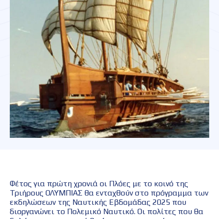
Φέτος για πρώτη χρονιά οι Πλόες με το κοινό της
Τριήρους ΟΛΥΜΠΙΑΣ θα ενταχθούν στο πρόγραμμα των
εκδηλώσεων της Ναυτικής Εβδομάδας 2025 που
διοργανώνει το Πολεμικό Ναυτικό. Οι πολίτες που θα